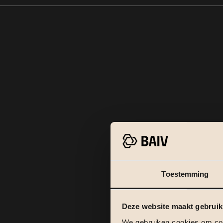
Toestemming
Deze website maakt gebruik
We gebruiken cookies om cont