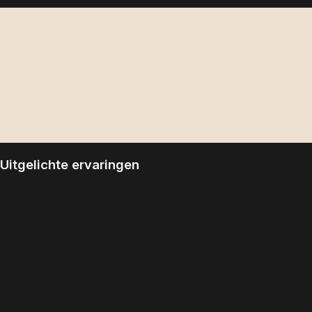
Uitgelichte ervaringen