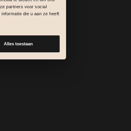
ze partners voor social
nformatie die u aan ze heeft
Alles toestaan