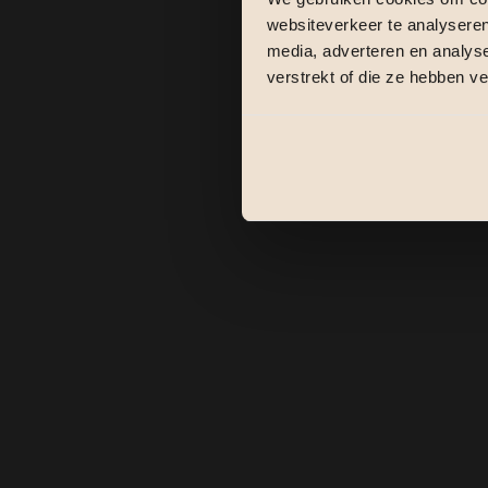
websiteverkeer te analyseren
media, adverteren en analys
verstrekt of die ze hebben v