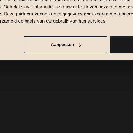
. Ook delen we informatie over uw gebruik van onze site met on
e. Deze partners kunnen deze gegevens combineren met andere i
erzameld op basis van uw gebruik van hun services.
Aanpassen